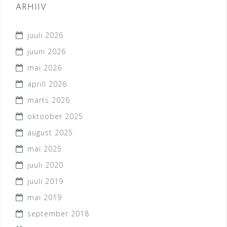
ARHIIV
juuli 2026
juuni 2026
mai 2026
aprill 2026
märts 2026
oktoober 2025
august 2025
mai 2025
juuli 2020
juuli 2019
mai 2019
september 2018