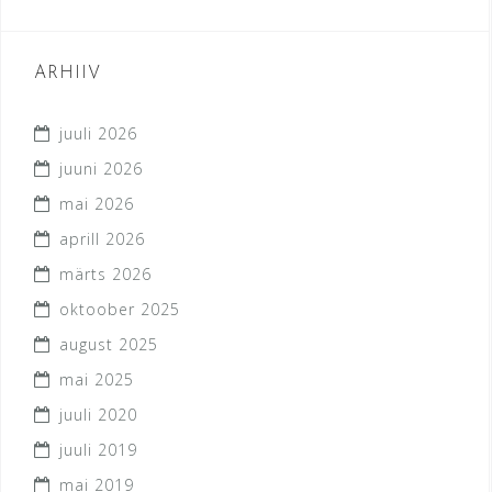
ARHIIV
juuli 2026
juuni 2026
mai 2026
aprill 2026
märts 2026
oktoober 2025
august 2025
mai 2025
juuli 2020
juuli 2019
mai 2019