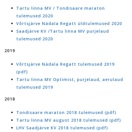
Tartu linna MV / Tondisaare maraton
tulemused 2020
Võrtsjärve Nädala Regatt üldtulemused 2020
Saadjärve KV /Tartu linna MV purjelaud
tulemused 2020
2019
Võrtsjärve Nädala Regatt tulemused 2019
(pdf)
Tartu linna MV Optimist, purjelaud, aerulaud
tulemused 2019
2018
Tondisaare maraton 2018 tulemused (pdf)
Tartu linna MV august 2018 tulemused (pdf)
LHV Saadjärve KV 2018 tulemused (pdf)