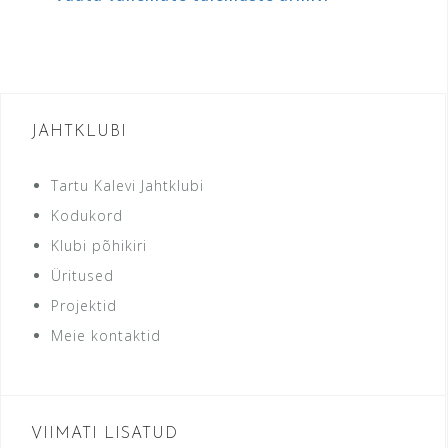
JAHTKLUBI
Tartu Kalevi Jahtklubi
Kodukord
Klubi põhikiri
Üritused
Projektid
Meie kontaktid
VIIMATI LISATUD