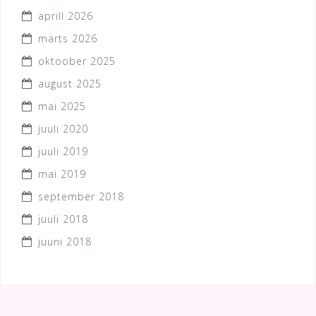
aprill 2026
märts 2026
oktoober 2025
august 2025
mai 2025
juuli 2020
juuli 2019
mai 2019
september 2018
juuli 2018
juuni 2018