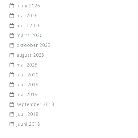
juuni 2026
mai 2026
aprill 2026
märts 2026
oktoober 2025
august 2025
mai 2025
juuli 2020
juuli 2019
mai 2019
september 2018
juuli 2018
juuni 2018