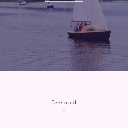
Teenused