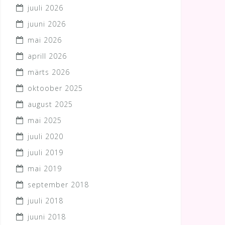
juuli 2026
juuni 2026
mai 2026
aprill 2026
märts 2026
oktoober 2025
august 2025
mai 2025
juuli 2020
juuli 2019
mai 2019
september 2018
juuli 2018
juuni 2018