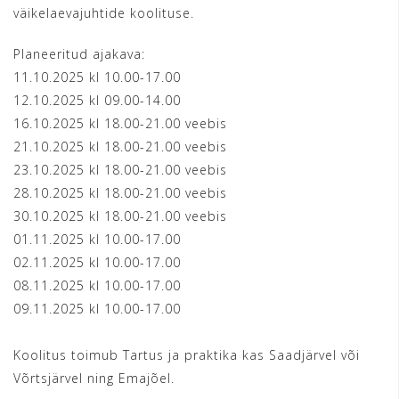
väikelaevajuhtide koolituse.
Planeeritud ajakava:
11.10.2025 kl 10.00-17.00
12.10.2025 kl 09.00-14.00
16.10.2025 kl 18.00-21.00 veebis
21.10.2025 kl 18.00-21.00 veebis
23.10.2025 kl 18.00-21.00 veebis
28.10.2025 kl 18.00-21.00 veebis
30.10.2025 kl 18.00-21.00 veebis
01.11.2025 kl 10.00-17.00
02.11.2025 kl 10.00-17.00
08.11.2025 kl 10.00-17.00
09.11.2025 kl 10.00-17.00
Koolitus toimub Tartus ja praktika kas Saadjärvel või
Võrtsjärvel ning Emajõel.