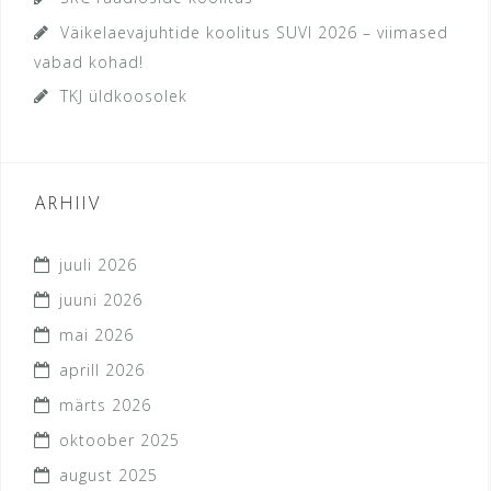
Väikelaevajuhtide koolitus SUVI 2026 – viimased
vabad kohad!
TKJ üldkoosolek
ARHIIV
juuli 2026
juuni 2026
mai 2026
aprill 2026
märts 2026
oktoober 2025
august 2025