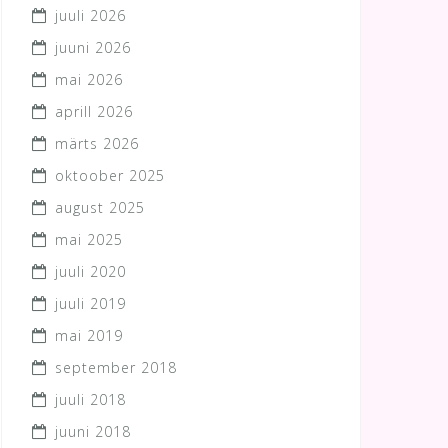
juuli 2026
juuni 2026
mai 2026
aprill 2026
märts 2026
oktoober 2025
august 2025
mai 2025
juuli 2020
juuli 2019
mai 2019
september 2018
juuli 2018
juuni 2018